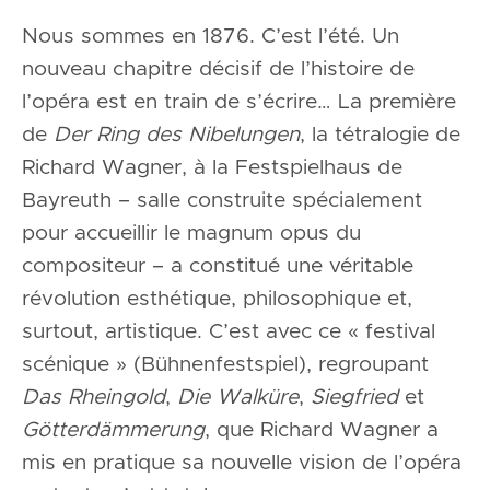
Nous sommes en 1876. C’est l’été. Un
nouveau chapitre décisif de l’histoire de
l’opéra est en train de s’écrire… La première
de
Der Ring des Nibelungen
, la tétralogie de
Richard Wagner, à la Festspielhaus de
Bayreuth – salle construite spécialement
pour accueillir le magnum opus du
compositeur – a constitué une véritable
révolution esthétique, philosophique et,
surtout, artistique. C’est avec ce « festival
scénique » (Bühnenfestspiel), regroupant
Das Rheingold
,
Die Walküre
,
Siegfried
et
Götterdämmerung
, que Richard Wagner a
mis en pratique sa nouvelle vision de l’opéra