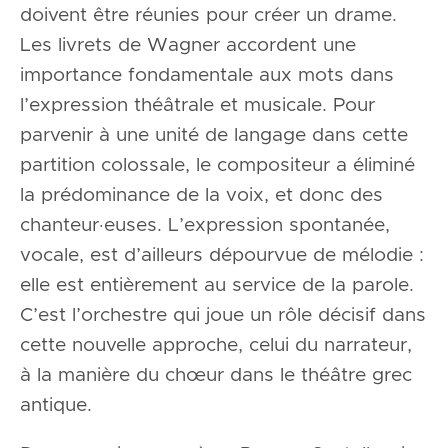
doivent être réunies pour créer un drame.
Les livrets de Wagner accordent une
importance fondamentale aux mots dans
l’expression théâtrale et musicale. Pour
parvenir à une unité de langage dans cette
partition colossale, le compositeur a éliminé
la prédominance de la voix, et donc des
chanteur·euses. L’expression spontanée,
vocale, est d’ailleurs dépourvue de mélodie :
elle est entièrement au service de la parole.
C’est l’orchestre qui joue un rôle décisif dans
cette nouvelle approche, celui du narrateur,
à la manière du chœur dans le théâtre grec
antique.