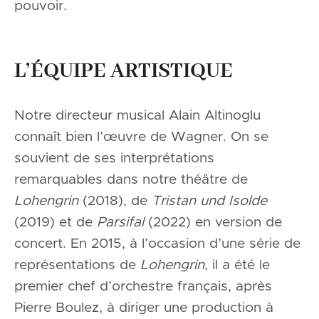
pouvoir.
L’ÉQUIPE ARTISTIQUE
Notre directeur musical Alain Altinoglu
connaît bien l’œuvre de Wagner. On se
souvient de ses interprétations
remarquables dans notre théâtre de
Lohengrin
(2018), de
Tristan und Isolde
(2019) et de
Parsifal
(2022) en version de
concert. En 2015, à l’occasion d’une série de
représentations de
Lohengrin
, il a été le
premier chef d’orchestre français, après
Pierre Boulez, à diriger une production à