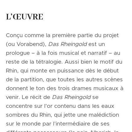
L’ŒUVRE
Conçu comme la première partie du projet
(ou Vorabend),
Das Rheingold
est un
prologue – à la fois musical et narratif – au
reste de la tétralogie. Aussi bien le motif du
Rhin, qui monte en puissance dès le début
de la partition, que toutes les autres scènes
donnent le ton des trois drames musicaux à
venir. Le récit de
Das Rheingold
se
concentre sur l’or contenu dans les eaux
sombres du Rhin, qui jette une malédiction
sur le monde par l’intermédiaire de ses