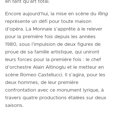
en tant qu’art total.
Encore aujourd’hui, la mise en scène du
Ring
représente un défi pour toute maison
d’opéra. La Monnaie s’apprête à le relever
pour la première fois depuis les années
1980, sous l’impulsion de deux figures de
proue de sa famille artistique, qui uniront
leurs forces pour la première fois : le chef
d’orchestre Alain Altinoglu et le metteur en
scène Romeo Castellucci. Il s’agira, pour les
deux hommes, de leur première
confrontation avec ce monument lyrique, à
travers quatre productions étalées sur deux
saisons.