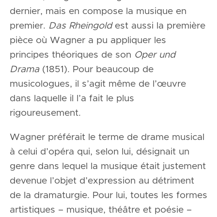
dernier, mais en compose la musique en
premier.
Das Rheingold
est aussi la première
pièce où Wagner a pu appliquer les
principes théoriques de son
Oper und
Drama
(1851). Pour beaucoup de
musicologues, il s’agit même de l’œuvre
dans laquelle il l’a fait le plus
rigoureusement.
Wagner préférait le terme de drame musical
à celui d’opéra qui, selon lui, désignait un
genre dans lequel la musique était justement
devenue l’objet d’expression au détriment
de la dramaturgie. Pour lui, toutes les formes
artistiques – musique, théâtre et poésie –