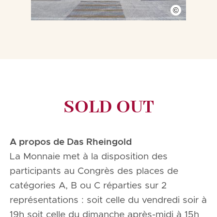
©
SOLD OUT
A propos de Das Rheingold
La Monnaie met à la disposition des
participants au Congrès des places de
catégories A, B ou C réparties sur 2
représentations : soit celle du vendredi soir à
19h soit celle du dimanche après-midi à 15h