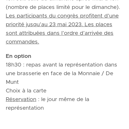
(nombre de places limité pour le dimanche).
Les participants du congrès profitent d’une
priorité jusqu’au 23 mai 2023. Les places
sont attribuées dans l’ordre d’arrivée des
commandes.
En option
18h30 : repas avant la représentation dans
une brasserie en face de la Monnaie / De
Munt
Choix à la carte
Réservation
: le jour même de la
représentation