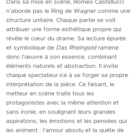
Dans sa mise en scène, Romeo Castellucci
n’aborde pas le Ring de Wagner comme une
structure unitaire. Chaque partie se voit
attribuer une forme esthétique propre qui
révèle le cœur du drame. Sa lecture épurée
et symbolique de
Das Rheingold
ramène
donc l’œuvre à son essence, combinant
éléments naturels et abstraction. Il invite
chaque spectateur·ice à se forger sa propre
interprétation de la pièce. Ce faisant, le
metteur en scène traite tous les
protagonistes avec la même attention et
sans ironie, en soulignant leurs grandes
aspirations, les émotions et les pensées qui
les animent : l’amour absolu et la quête de