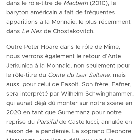
dans le rôle-titre de
Macbeth
(2010), le
baryton américain a fait de fréquentes
apparitions à la Monnaie, le plus récemment
dans
Le Nez
de Chostakovitch.
Outre Peter Hoare dans le rôle de Mime,
nous verrons également le retour d’Ante
Jerkunica à la Monnaie, non seulement pour
le rôle-titre du
Conte du tsar Saltane
, mais
aussi pour celui de Fasolt. Son frère, Fafner,
sera interprété par Wilhelm Schwinghammer,
qui aurait déjà dû monter sur notre scène en
2020 en tant que Gurnemanz pour notre
reprise du
Parsifal
de Castellucci, annulée en
raison de la pandémie. La soprano Eleonore