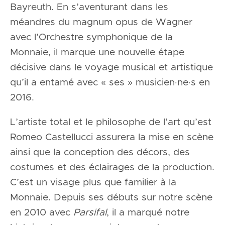
Bayreuth. En s’aventurant dans les
méandres du magnum opus de Wagner
avec l’Orchestre symphonique de la
Monnaie, il marque une nouvelle étape
décisive dans le voyage musical et artistique
qu’il a entamé avec « ses » musicien·ne·s en
2016.
L’artiste total et le philosophe de l’art qu’est
Romeo Castellucci assurera la mise en scène
ainsi que la conception des décors, des
costumes et des éclairages de la production.
C’est un visage plus que familier à la
Monnaie. Depuis ses débuts sur notre scène
en 2010 avec
Parsifal
, il a marqué notre