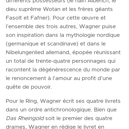
différents possesseurs (le nain Alberich, le
dieu suprême Wotan et les frères géants
Fasolt et Fafner). Pour cette œuvre et
l’ensemble des trois autres, Wagner puise
son inspiration dans la mythologie nordique
(germanique et scandinave) et dans le
Nibelungenlied allemand, épopée réunissant
un total de trente-quatre personnages qui
racontent la dégénérescence du monde par
le renoncement à l’amour au profit d’une
quête de pouvoir.
Pour le Ring, Wagner écrit ses quatre livrets
dans un ordre antichronologique. Bien que
Das Rheingold
soit le premier des quatre
drames, Wagner en rédige le livret en