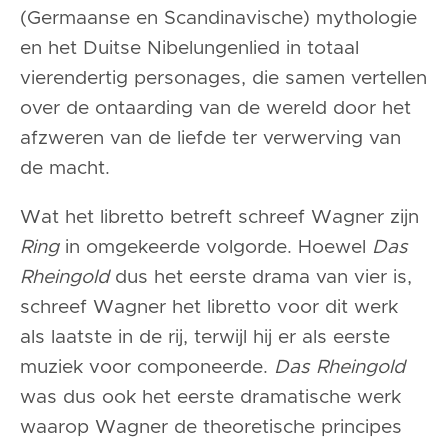
(Germaanse en Scandinavische) mythologie
en het Duitse Nibelungenlied in totaal
vierendertig personages, die samen vertellen
over de ontaarding van de wereld door het
afzweren van de liefde ter verwerving van
de macht.
Wat het libretto betreft schreef Wagner zijn
Ring
in omgekeerde volgorde. Hoewel
Das
Rheingold
dus het eerste drama van vier is,
schreef Wagner het libretto voor dit werk
als laatste in de rij, terwijl hij er als eerste
muziek voor componeerde.
Das Rheingold
was dus ook het eerste dramatische werk
waarop Wagner de theoretische principes