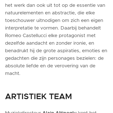
het werk dan ook uit tot op de essentie van
natuurelementen en abstractie, die elke
toeschouwer uitnodigen om zich een eigen
interpretatie te vormen. Daarbij behandelt
Romeo Castellucci elke protagonist met
dezelfde aandacht en zonder ironie, en
benadrukt hij de grote aspiraties, emoties en
gedachten die zijn personages bezielen: de
absolute liefde en de verovering van de
macht.
ARTISTIEK TEAM
Alain Altinoglu