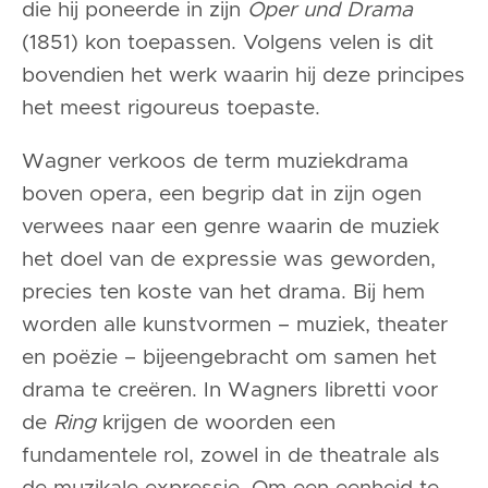
die hij poneerde in zijn
Oper und Drama
(1851) kon toepassen. Volgens velen is dit
bovendien het werk waarin hij deze principes
het meest rigoureus toepaste.
Wagner verkoos de term muziekdrama
boven opera, een begrip dat in zijn ogen
verwees naar een genre waarin de muziek
het doel van de expressie was geworden,
precies ten koste van het drama. Bij hem
worden alle kunstvormen – muziek, theater
en poëzie – bijeengebracht om samen het
drama te creëren. In Wagners libretti voor
de
Ring
krijgen de woorden een
fundamentele rol, zowel in de theatrale als