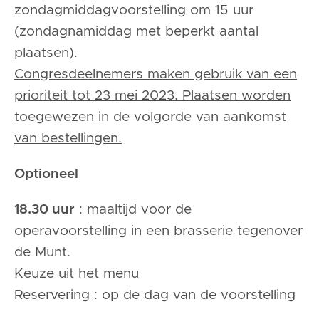
zondagmiddagvoorstelling om 15 uur
(zondagnamiddag met beperkt aantal
plaatsen).
Congresdeelnemers maken gebruik van een
prioriteit tot 23 mei 2023. Plaatsen worden
toegewezen in de volgorde van aankomst
van bestellingen.
Optioneel
18.30 uur
: maaltijd voor de
operavoorstelling in een brasserie tegenover
de Munt.
Keuze uit het menu
Reservering
: op de dag van de voorstelling