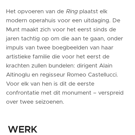
Het opvoeren van de
Ring
plaatst elk
modern operahuis voor een uitdaging. De
Munt maakt zich voor het eerst sinds de
jaren tachtig op om die aan te gaan, onder
impuls van twee boegbeelden van haar
artistieke familie die voor het eerst de
krachten zullen bundelen: dirigent Alain
Altinoglu en regisseur Romeo Castellucci.
Voor elk van hen is dit de eerste
confrontatie met dit monument – verspreid
over twee seizoenen.
WERK