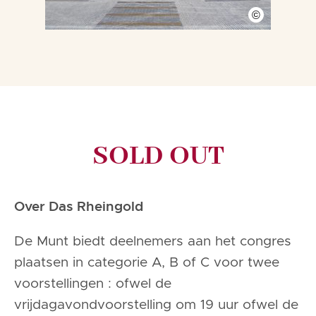
©
SOLD OUT
Over Das Rheingold
De Munt biedt deelnemers aan het congres
plaatsen in categorie A, B of C voor twee
voorstellingen : ofwel de
vrijdagavondvoorstelling om 19 uur ofwel de