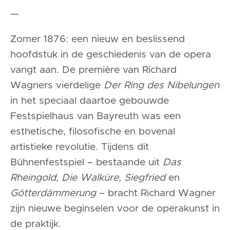
—
Zomer 1876: een nieuw en beslissend
hoofdstuk in de geschiedenis van de opera
vangt aan. De première van Richard
Wagners vierdelige
Der Ring des Nibelungen
in het speciaal daartoe gebouwde
Festspielhaus van Bayreuth was een
esthetische, filosofische en bovenal
artistieke revolutie. Tijdens dit
Bühnenfestspiel – bestaande uit
Das
Rheingold, Die Walküre, Siegfried
en
Götterdämmerung
– bracht Richard Wagner
zijn nieuwe beginselen voor de operakunst in
de praktijk.