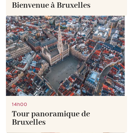
Bienvenue à Bruxelles
14h00
Tour panoramique de
Bruxelles