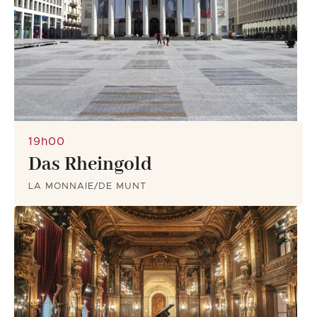
19h00
Das Rheingold
LA MONNAIE/DE MUNT