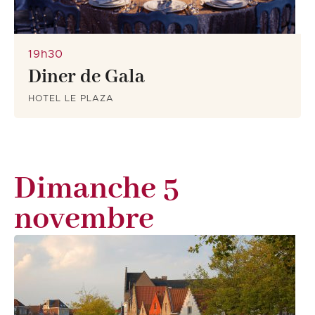
19h30
Diner de Gala
HOTEL LE PLAZA
Dimanche 5
novembre