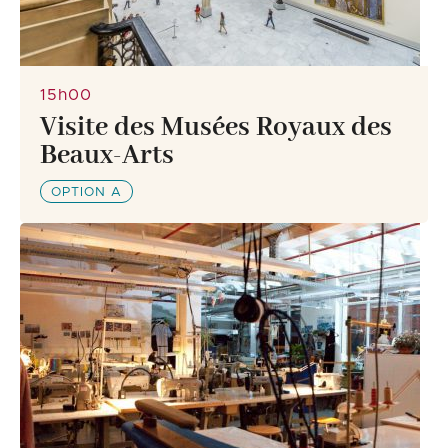
15h00
Visite des Musées Royaux des
Beaux-Arts
OPTION A