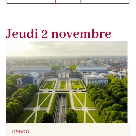
Jeudi 2 novembre
09h00