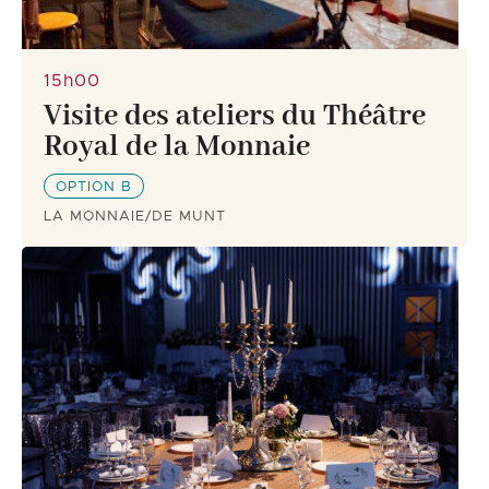
15h00
Visite des ateliers du Théâtre
Royal de la Monnaie
OPTION B
LA MONNAIE/DE MUNT