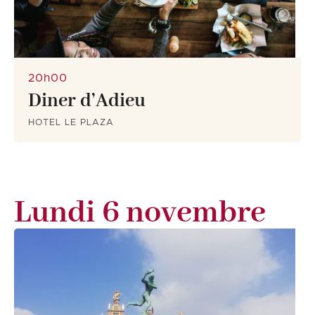
20h00
Diner d’Adieu
HOTEL LE PLAZA
Lundi 6 novembre