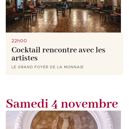
22h00
Cocktail rencontre avec les
artistes
LE GRAND FOYER DE LA MONNAIE
Samedi 4 novembre