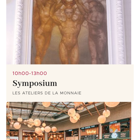
10h00-13h00
Symposium
LES ATELIERS DE LA MONNAIE