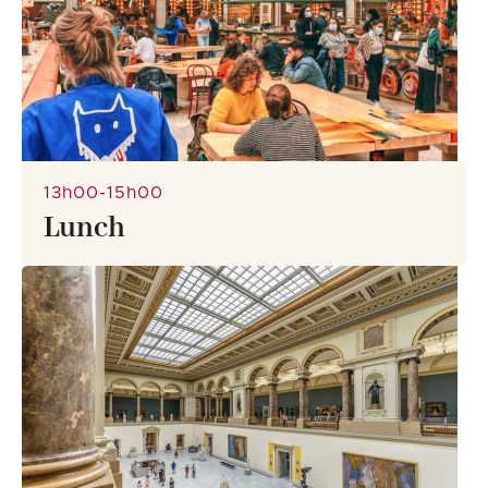
13h00-15h00
Lunch