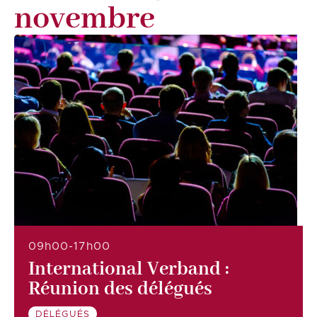
novembre
09h00-17h00
International Verband :
Réunion des délégués
DÉLÉGUÉS