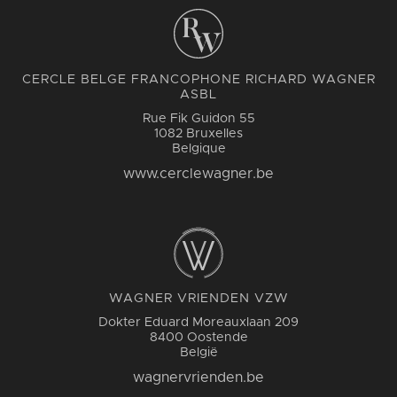
CERCLE BELGE FRANCOPHONE RICHARD WAGNER
ASBL
Rue Fik Guidon 55
1082 Bruxelles
Belgique
www.cerclewagner.be
WAGNER VRIENDEN VZW
Dokter Eduard Moreauxlaan 209
8400 Oostende
België
wagnervrienden.be