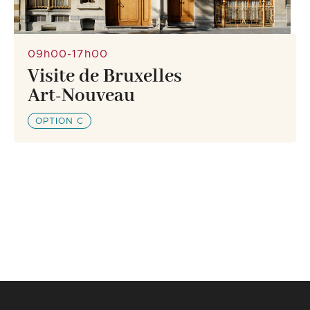
09h00-17h00
Visite de Bruxelles
Art‑Nouveau
OPTION C