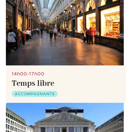
14h00-17h00
Temps libre
ACCOMPAGNANTS