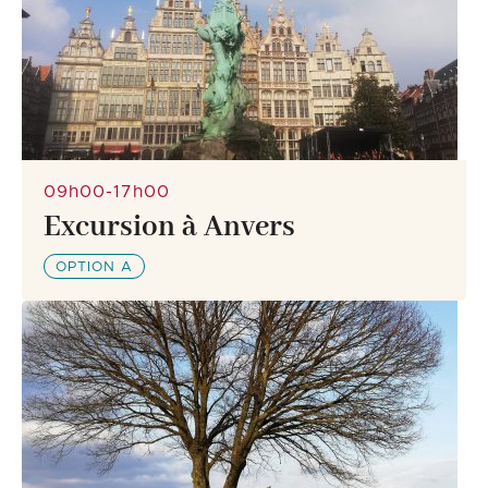
09h00-17h00
Excursion à Anvers
OPTION A