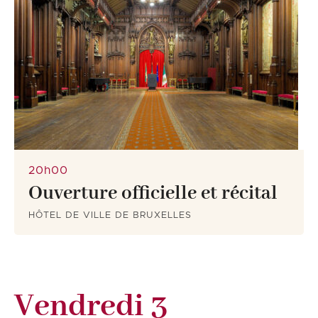
20h00
Ouverture officielle et récital
HÔTEL DE VILLE DE BRUXELLES
Vendredi 3