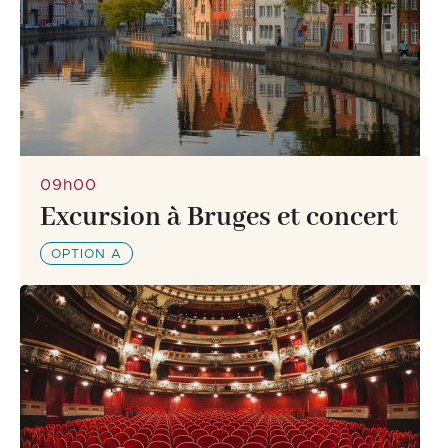
09h00
Excursion à Bruges et concert
OPTION A