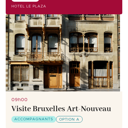
HOTEL LE PLAZA
09h00
Visite Bruxelles Art-Nouveau
ACCOMPAGNANTS
OPTION A