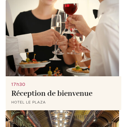
17h30
Réception de bienvenue
HOTEL LE PLAZA