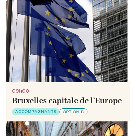
09h00
Bruxelles capitale de l’Europe
ACCOMPAGNANTS
OPTION B