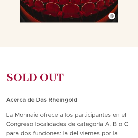
©
SOLD OUT
Acerca de Das Rheingold
La Monnaie ofrece a los participantes en el
Congreso localidades de categoría A, B o C
para dos funciones: la del viernes por la