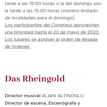
tarde a las 19:00 horas o la del domingo por
la tarde a las 15:00 horas (número limitado
de localidades para el domingo).
Los participantes del Congreso aprovechan
una prioridad hasta el 23 de mayo de 2023.
Los lugares se asignan al orden de llegada
de órdenes.
Das Rheingold
Director musical
ALAIN ALTINOGLU
Director de escena, Escenógrafa y