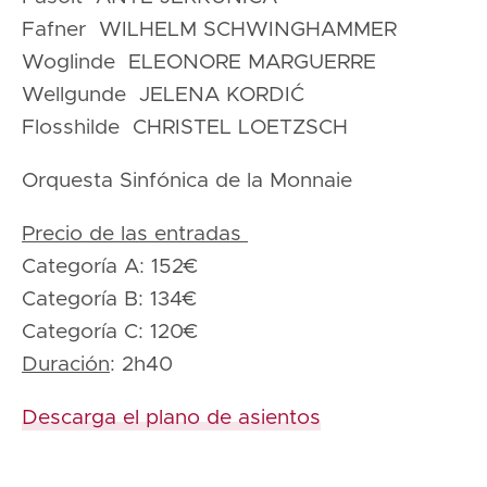
Fafner WILHELM SCHWINGHAMMER
Woglinde ELEONORE MARGUERRE
Wellgunde JELENA KORDIĆ
Flosshilde CHRISTEL LOETZSCH
Orquesta Sinfónica de la Monnaie
Precio de las entradas
Categoría A: 152€
Categoría B: 134€
Categoría C: 120€
Duración
: 2h40
Descarga el plano de asientos