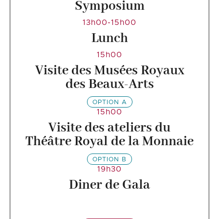
Symposium
13h00-15h00
Lunch
15h00
Visite des Musées Royaux
des Beaux-Arts
OPTION A
15h00
Visite des ateliers du
Théâtre Royal de la Monnaie
OPTION B
19h30
Diner de Gala