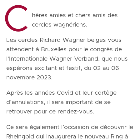
C
hères amies et chers amis des
cercles wagnériens,
Les cercles Richard Wagner belges vous
attendent à Bruxelles pour le congrès de
l‘Internationale Wagner Verband, que nous
espérons excitant et festif, du 02 au 06
novembre 2023.
Après les années Covid et leur cortège
d’annulations, il sera important de se
retrouver pour ce rendez-vous.
Ce sera également l’occasion de découvrir le
Rheingold qui inaugurera le nouveau Ring à