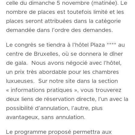
celle du dimanche 5 novembre (matinée). Le
nombre de places est toutefois limité et les
places seront attribuées dans la catégorie
demandée dans l’ordre des demandes.
Le congrès se tiendra à l’hôtel Plaza **** au
centre de Bruxelles, où se donnera le dîner
de gala. Nous avons négocié avec l’hôtel,
un prix très abordable pour les chambres
luxueuses. Sur notre site dans la section
« informations pratiques », vous trouverez
deux liens de réservation directe, l’un avec la
possibilité d’annulation, l’autre, plus
avantageux, sans annulation.
Le programme proposé permettra aux