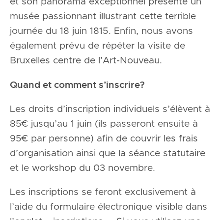
et son panorama exceptionnel présente un
musée passionnant illustrant cette terrible
journée du 18 juin 1815. Enfin, nous avons
également prévu de répéter la visite de
Bruxelles centre de l’Art-Nouveau.
Quand et comment s’inscrire?
Les droits d’inscription individuels s’élèvent à
85€ jusqu’au 1 juin (ils passeront ensuite à
95€ par personne) afin de couvrir les frais
d’organisation ainsi que la séance statutaire
et le workshop du 03 novembre.
Les inscriptions se feront exclusivement à
l’aide du formulaire électronique visible dans