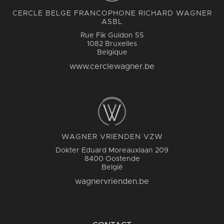
CERCLE BELGE FRANCOPHONE RICHARD WAGNER
ASBL
Rue Fik Guidon 55
1082 Bruxelles
Belgique
www.cerclewagner.be
WAGNER VRIENDEN VZW
Dokter Eduard Moreauxlaan 209
8400 Oostende
België
wagnervrienden.be