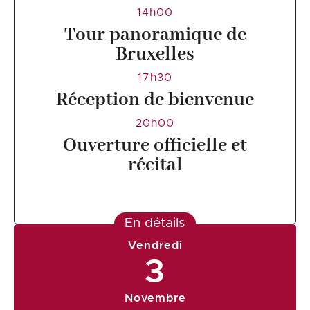
14h00
Tour panoramique de
Bruxelles
17h30
Réception de bienvenue
20h00
Ouverture officielle et
récital
En détails
Vendredi
3
Novembre