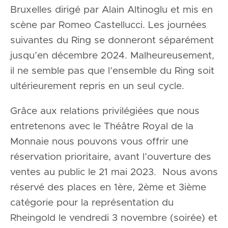
Bruxelles dirigé par Alain Altinoglu et mis en
scène par Romeo Castellucci. Les journées
suivantes du Ring se donneront séparément
jusqu’en décembre 2024. Malheureusement,
il ne semble pas que l’ensemble du Ring soit
ultérieurement repris en un seul cycle.
Grâce aux relations privilégiées que nous
entretenons avec le Théâtre Royal de la
Monnaie nous pouvons vous offrir une
réservation prioritaire, avant l’ouverture des
ventes au public le 21 mai 2023. Nous avons
réservé des places en 1ère, 2ème et 3ième
catégorie pour la représentation du
Rheingold le vendredi 3 novembre (soirée) et