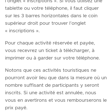
l’onglet « inscriptions ». Si vous utilisez une
tablette ou votre téléphone, il faut cliquer
sur les 3 barres horizontales dans le coin
supérieur droit pour trouver l’onglet
« inscriptions ».
Pour chaque activité réservée et payée,
vous recevrez un ticket à télécharger, à
imprimer ou à garder sur votre téléphone.
Notons que ces activités touristiques ne
pourront avoir lieu que dans la mesure où un
nombre suffisant de participants y seront
inscrits. Si une activité est annulée, nous
vous en avertirons et vous rembourserons le
prix payé.