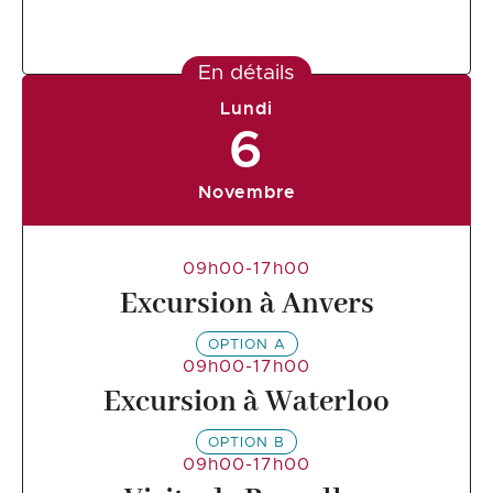
En détails
Lundi
6
Novembre
09h00-17h00
Excursion à Anvers
OPTION A
09h00-17h00
Excursion à Waterloo
OPTION B
09h00-17h00