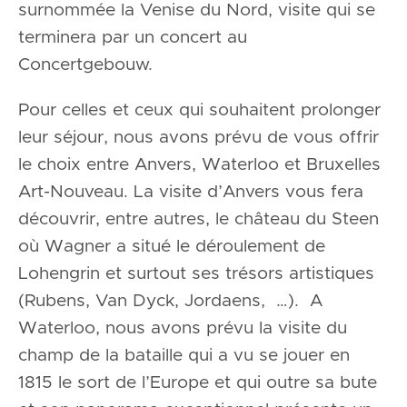
surnommée la Venise du Nord, visite qui se
terminera par un concert au
Concertgebouw.
Pour celles et ceux qui souhaitent prolonger
leur séjour, nous avons prévu de vous offrir
le choix entre Anvers, Waterloo et Bruxelles
Art-Nouveau. La visite d’Anvers vous fera
découvrir, entre autres, le château du Steen
où Wagner a situé le déroulement de
Lohengrin et surtout ses trésors artistiques
(Rubens, Van Dyck, Jordaens, …). A
Waterloo, nous avons prévu la visite du
champ de la bataille qui a vu se jouer en
1815 le sort de l’Europe et qui outre sa bute