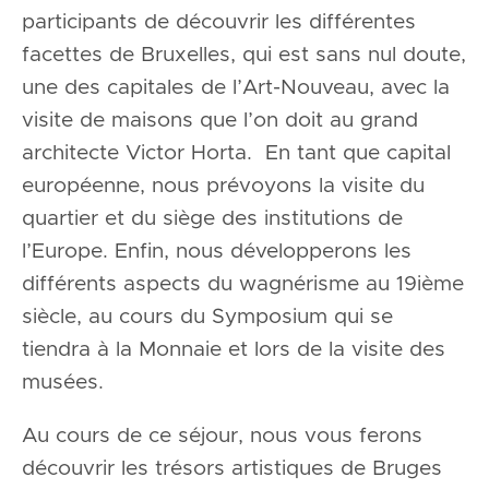
participants de découvrir les différentes
facettes de Bruxelles, qui est sans nul doute,
une des capitales de l’Art-Nouveau, avec la
visite de maisons que l’on doit au grand
architecte Victor Horta. En tant que capital
européenne, nous prévoyons la visite du
quartier et du siège des institutions de
l’Europe. Enfin, nous développerons les
différents aspects du wagnérisme au 19ième
siècle, au cours du Symposium qui se
tiendra à la Monnaie et lors de la visite des
musées.
Au cours de ce séjour, nous vous ferons
découvrir les trésors artistiques de Bruges