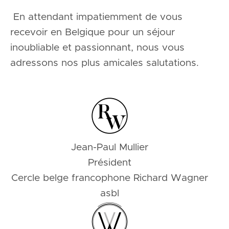
En attendant impatiemment de vous
recevoir en Belgique pour un séjour
inoubliable et passionnant, nous vous
adressons nos plus amicales salutations.
Jean-Paul Mullier
Président
Cercle belge francophone Richard Wagner
asbl