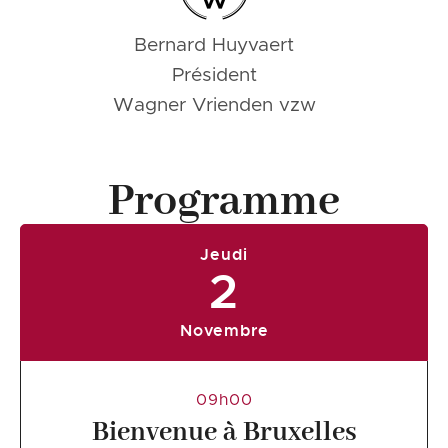
Bernard Huyvaert
Président
Wagner Vrienden vzw
Programme
Jeudi
2
Novembre
09h00
Bienvenue à Bruxelles