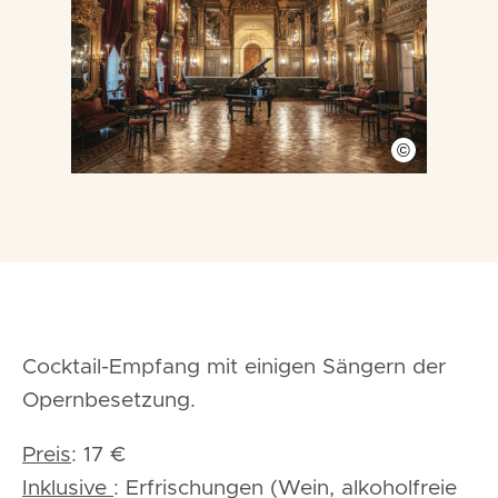
©
Cocktail-Empfang mit einigen Sängern der
Opernbesetzung.
Preis
: 17 €
Inklusive
: Erfrischungen (Wein, alkoholfreie