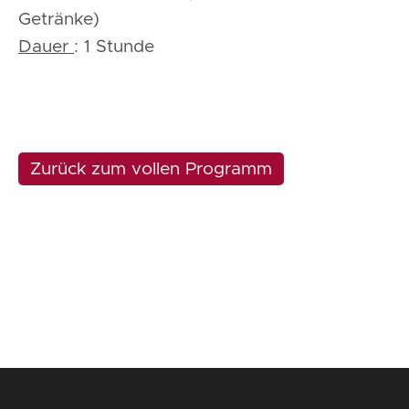
Getränke)
Dauer
: 1 Stunde
Zurück zum vollen Programm