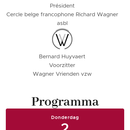
Président
Cercle belge francophone Richard Wagner
asbl
Bernard Huyvaert
Voorzitter
Wagner Vrienden vzw
Programma
Donderdag
2