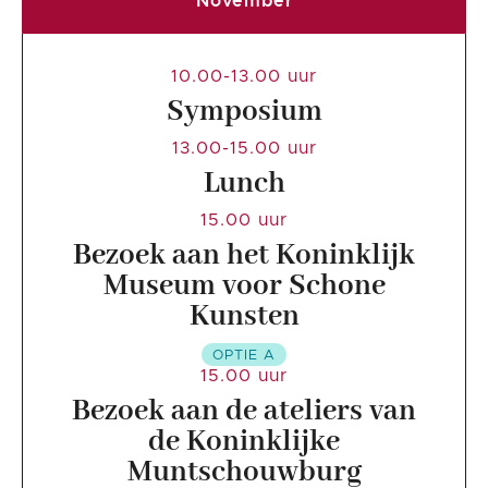
November
10.00-13.00 uur
Symposium
13.00-15.00 uur
Lunch
15.00 uur
Bezoek aan het Koninklijk
Museum voor Schone
Kunsten
OPTIE A
15.00 uur
Bezoek aan de ateliers van
de Koninklijke
Muntschouwburg