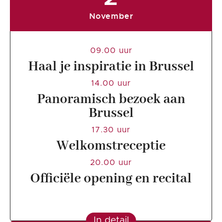
November
09.00 uur
Haal je inspiratie in Brussel
14.00 uur
Panoramisch bezoek aan
Brussel
17.30 uur
Welkomstreceptie
20.00 uur
Officiële opening en recital
In detail