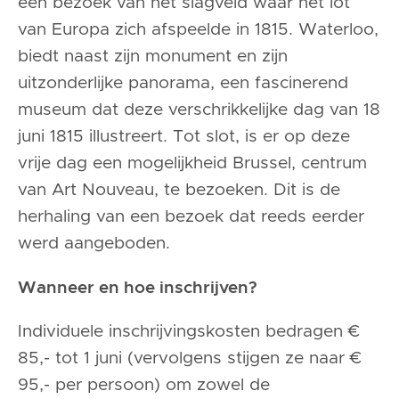
een bezoek van het slagveld waar het lot
van Europa zich afspeelde in 1815. Waterloo,
biedt naast zijn monument en zijn
uitzonderlijke panorama, een fascinerend
museum dat deze verschrikkelijke dag van 18
juni 1815 illustreert. Tot slot, is er op deze
vrije dag een mogelijkheid Brussel, centrum
van Art Nouveau, te bezoeken. Dit is de
herhaling van een bezoek dat reeds eerder
werd aangeboden.
Wanneer en hoe inschrijven?
Individuele inschrijvingskosten bedragen €
85,- tot 1 juni (vervolgens stijgen ze naar €
95,- per persoon) om zowel de