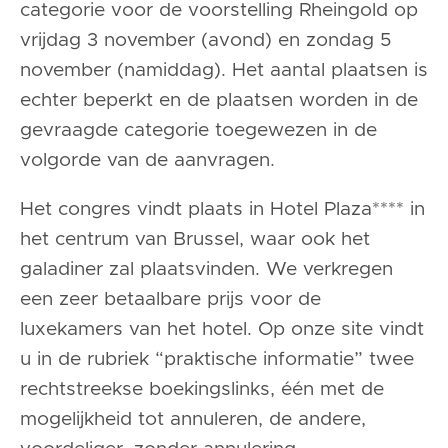
categorie voor de voorstelling Rheingold op
vrijdag 3 november (avond) en zondag 5
november (namiddag). Het aantal plaatsen is
echter beperkt en de plaatsen worden in de
gevraagde categorie toegewezen in de
volgorde van de aanvragen.
Het congres vindt plaats in Hotel Plaza**** in
het centrum van Brussel, waar ook het
galadiner zal plaatsvinden. We verkregen
een zeer betaalbare prijs voor de
luxekamers van het hotel. Op onze site vindt
u in de rubriek “praktische informatie” twee
rechtstreekse boekingslinks, één met de
mogelijkheid tot annuleren, de andere,