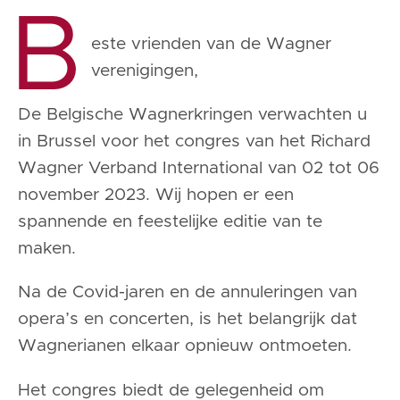
B
este vrienden van de Wagner
verenigingen,
De Belgische Wagnerkringen verwachten u
in Brussel voor het congres van het Richard
Wagner Verband International van 02 tot 06
november 2023. Wij hopen er een
spannende en feestelijke editie van te
maken.
Na de Covid-jaren en de annuleringen van
opera’s en concerten, is het belangrijk dat
Wagnerianen elkaar opnieuw ontmoeten.
Het congres biedt de gelegenheid om