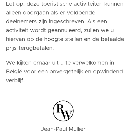
Let op: deze toeristische activiteiten kunnen
alleen doorgaan als er voldoende
deelnemers zijn ingeschreven. Als een
activiteit wordt geannuleerd, zullen we u
hiervan op de hoogte stellen en de betaalde
prijs terugbetalen.
We kijken ernaar uit u te verwelkomen in
België voor een onvergetelijk en opwindend
verblijf.
Jean-Paul Mullier