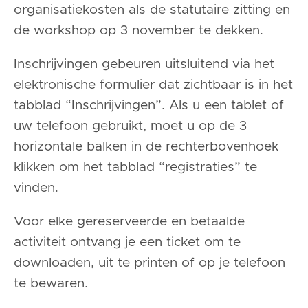
organisatiekosten als de statutaire zitting en
de workshop op 3 november te dekken.
Inschrijvingen gebeuren uitsluitend via het
elektronische formulier dat zichtbaar is in het
tabblad “Inschrijvingen”. Als u een tablet of
uw telefoon gebruikt, moet u op de 3
horizontale balken in de rechterbovenhoek
klikken om het tabblad “registraties” te
vinden.
Voor elke gereserveerde en betaalde
activiteit ontvang je een ticket om te
downloaden, uit te printen of op je telefoon
te bewaren.