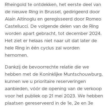
Rheingold te ontdekken, het eerste deel van
de nieuwe Ring in Brussel, gedirigeerd door
Alain Altinoglu en geregisseerd door Romeo
Castellucci. De volgende delen van de Ring
worden apart gebracht, tot december 2024.
Het ziet er helaas niet naar uit dat later de
hele Ring in één cyclus zal worden
hernomen.
Dankzij de bevoorrechte relatie die we
hebben met de Koninklijke Muntschouwburg,
kunnen we u prioritaire reserveringen
aanbieden, vóór de opening van de verkoop
voor het publiek op 21 mei 2023. We hebben
plaatsen gereserveerd in de 1e, 2e en 3e