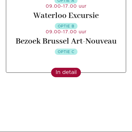
OPTIE A
09.00-17.00 uur
Waterloo Excursie
OPTIE B
09.00-17.00 uur
Bezoek Brussel Art-Nouveau
OPTIE C
In detail