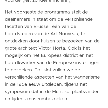
voordeliger, zonder annulering.
Het voorgestelde programma stelt de
deelnemers in staat om de verschillende
facetten van Brussel, één van de
hoofdsteden van de Art Nouveau, te
ontdekken door huizen te bezoeken van de
grote architect Victor Horta. Ook is het
mogelijk om het Europees district en het
hoofdkwartier van de Europese instellingen
te bezoeken. Tot slot zullen we de
verschillende aspecten van het wagnerisme
in de 19de eeuw uitdiepen, tijdens het
symposium dat in de Munt zal plaatsvinden
en tijdens museumbezoeken.