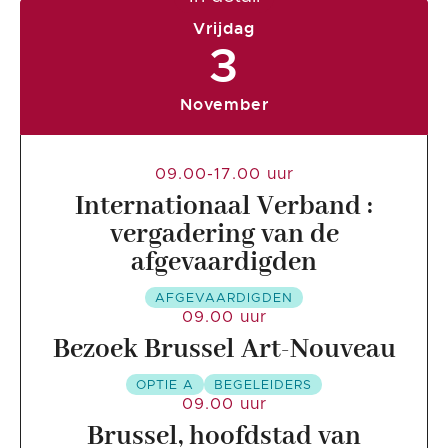
Vrijdag
3
November
09.00-17.00 uur
Internationaal Verband :
vergadering van de
afgevaardigden
AFGEVAARDIGDEN
09.00 uur
Bezoek Brussel Art-Nouveau
OPTIE A
BEGELEIDERS
09.00 uur
Brussel, hoofdstad van