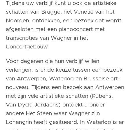
Tijdens uw verblijf kunt u ook de artistieke
schatten van Brugge, het Venetië van het
Noorden, ontdekken, een bezoek dat wordt
afgesloten met een pianoconcert met
transcripties van Wagner in het
Concertgebouw.
Voor degenen die hun verblijf willen
verlengen, is er de keuze tussen een bezoek
van Antwerpen, Waterloo en Brusselse art-
nouveau. Tijdens een bezoek aan Antwerpen
met zijn vele artistieke schatten (Rubens,
Van Dyck, Jordaens) ontdekt u onder
andere Het Steen waar Wagner zijn
Lohengrin heeft gesitueerd. In Waterloo is er